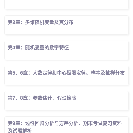
第3章：多维随机变量及其分布
第4章：随机变量的数字特征
第5、6章：大数定律和中心极限定律、样本及抽样分布
第7、8章：参数估计、假设检验
第9章：线性回归分析与方差分析、期末考试复习资料
及试题解析