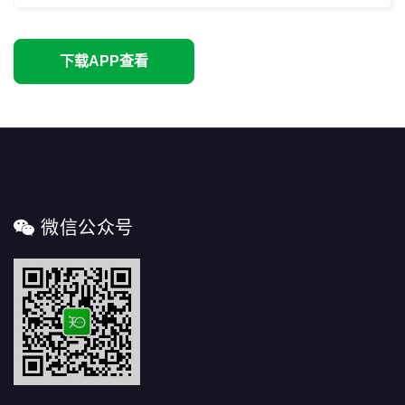
下载APP查看
微信公众号