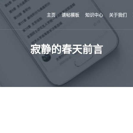
主页
请帖模板
知识中心
关于我们
寂静的春天前言