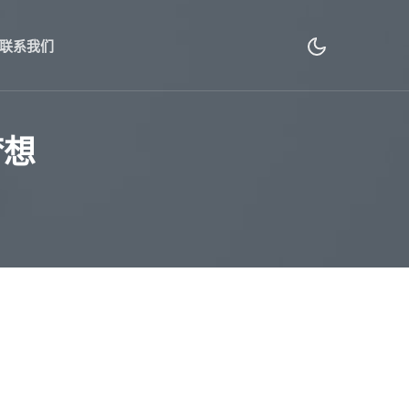
联系我们
梦想