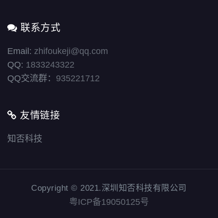
联系方式
Email:
zhifoukeji@qq.com
QQ:
1833243322
QQ交流群：
935221712
友情链接
知否科技
Copyright © 2021.深圳知否科技有限公司
粤ICP备19050125号