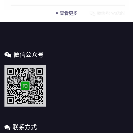
查看更多
微信公众号
联系方式